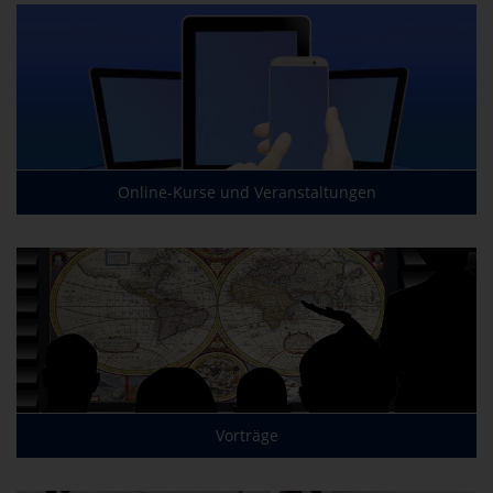
Online-Kurse und Veranstaltungen
Vorträge