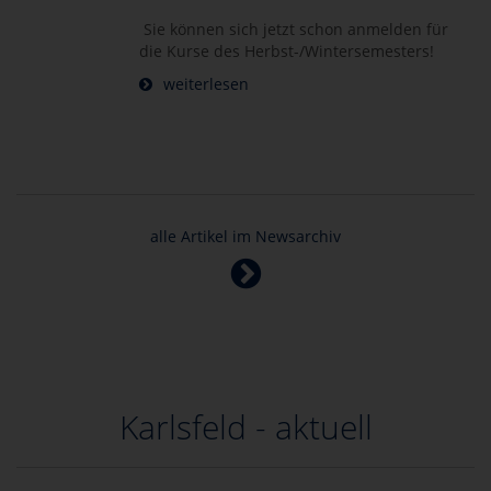
Sie können sich jetzt schon anmelden für
die Kurse des Herbst-/Wintersemesters!
weiterlesen
alle Artikel im Newsarchiv
Karlsfeld - aktuell