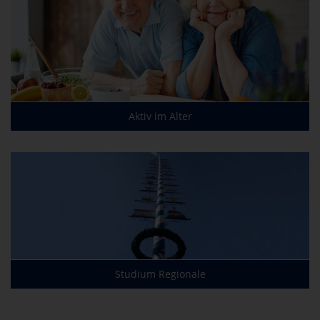
Aktiv im Alter
Studium Regionale