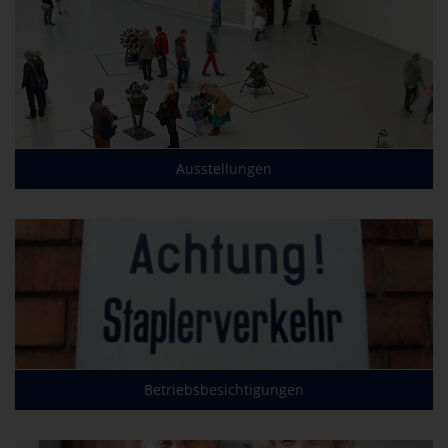
Ausstellungen
Betriebsbesichtigungen