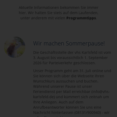
Aktuelle Informationen bekommen Sie immer
hier. Wir halten Sie stets auf dem Laufenden,
unter anderem mit vielen
Programmtipps
.
Wir machen Sommerpause!
Die Geschäftsstelle der vhs Karlsfeld ist vom
3. August bis voraussichtlich 1. September
2026 für Parteiverkehr geschlossen.
Unser Programm geht am 31. Juli online und
Sie können sich über die Webseite Ihren
Wunschkurs aussuchen und buchen.
Während unserer Pause ist unser
Feriendienst per Mail erreichbar (info@vhs-
karlsfeld.de) und kümmert sich zeitnah um
Ihre Anliegen. Auch auf dem
Anrufbeantworter können Sie uns eine
Nachricht hinterlassen (08131/900940) - wir