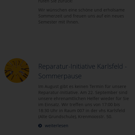
rufen Sie zurück!
Wir wünschen eine schöne und erholsame
Sommerzeit und freuen uns auf ein neues
Semester mit Ihnen.
Reparatur-Initiative Karlsfeld -
Sommerpause
Im August gibt es keinen Termin für unsere
Reparatur-Initiative. Am 22. September sind
unsere ehrenamtlichen Helfer wieder für Sie
im Einsatz. Wir treffen uns von 17:00 bis
18:30 Uhr in Raum 007 in der vhs Karlsfeld
(Alte Grundschule), Krenmoosstr. 50.
weiterlesen