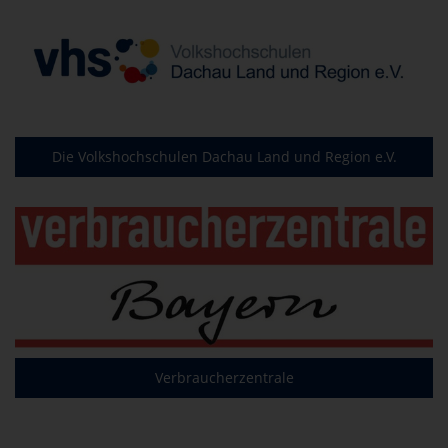
Die Volkshochschulen Dachau Land und Region e.V.
Verbraucherzentrale