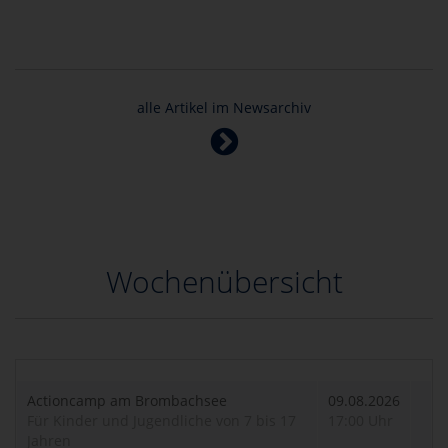
alle Artikel im Newsarchiv
Wochenübersicht
Actioncamp am Brombachsee
09.08.2026
Für Kinder und Jugendliche von 7 bis 17
17:00 Uhr
Jahren