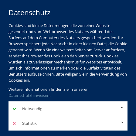
Datenschutz
Cookies sind kleine Datenmengen, die von einer Website
gesendet und vom Webbrowser des Nutzers während des
Surfens auf dem Computer des Nutzers gespeichert werden. Ihr
Browser speichert jede Nachricht in einer kleinen Datei, die Cookie
genannt wird. Wenn Sie eine weitere Seite vom Server anfordern,
sendet Ihr Browser das Cookie an den Server zurück. Cookies
wurden als zuverlässiger Mechanismus für Websites entwickelt,
um sich Informationen zu merken oder die Surfaktivitäten des
Benutzers aufzuzeichnen. Bitte willigen Sie in die Verwendung von
Cookies ein.
Weitere Informationen finden Sie in unseren
Datenschutzhinweisen
.
Notwendig
Statistik