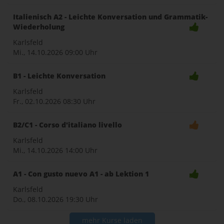
Italienisch A2 - Leichte Konversation und Grammatik-
Wiederholung
Karlsfeld
Mi., 14.10.2026
09:00 Uhr
B1 - Leichte Konversation
Karlsfeld
Fr., 02.10.2026
08:30 Uhr
B2/C1 - Corso d'italiano livello
Karlsfeld
Mi., 14.10.2026
14:00 Uhr
A1 - Con gusto nuevo A1 - ab Lektion 1
Karlsfeld
Do., 08.10.2026
19:30 Uhr
mehr Kurse laden