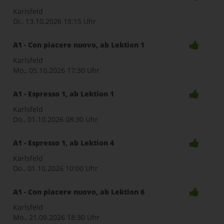
Karlsfeld
Di., 13.10.2026
18:15 Uhr
A1 - Con piacere nuovo, ab Lektion 1
Karlsfeld
Mo., 05.10.2026
17:30 Uhr
A1 - Espresso 1, ab Lektion 1
Karlsfeld
Do., 01.10.2026
08:30 Uhr
A1 - Espresso 1, ab Lektion 4
Karlsfeld
Do., 01.10.2026
10:00 Uhr
A1 - Con piacere nuovo, ab Lektion 6
Karlsfeld
Mo., 21.09.2026
18:30 Uhr