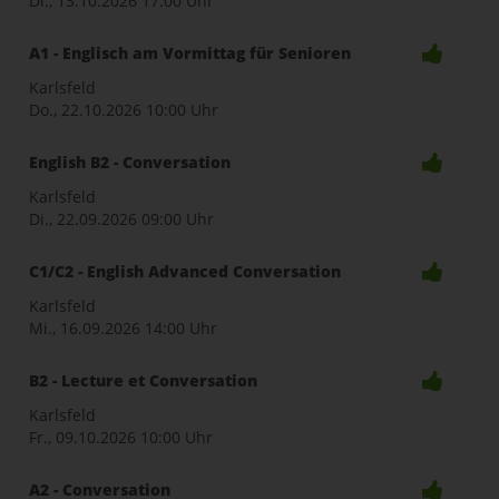
Di., 13.10.2026
17:00 Uhr
A1 - Englisch am Vormittag für Senioren
Karlsfeld
Do., 22.10.2026
10:00 Uhr
English B2 - Conversation
Karlsfeld
Di., 22.09.2026
09:00 Uhr
C1/C2 - English Advanced Conversation
Karlsfeld
Mi., 16.09.2026
14:00 Uhr
B2 - Lecture et Conversation
Karlsfeld
Fr., 09.10.2026
10:00 Uhr
A2 - Conversation