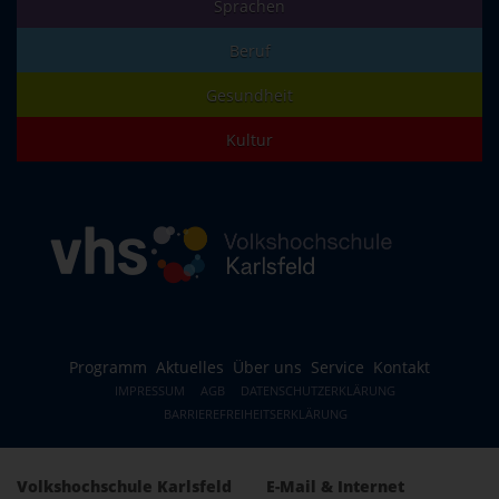
Sprachen
Beruf
Gesundheit
Kultur
Programm
Aktuelles
Über uns
Service
Kontakt
IMPRESSUM
AGB
DATENSCHUTZERKLÄRUNG
BARRIEREFREIHEITSERKLÄRUNG
Volkshochschule Karlsfeld
E-Mail & Internet