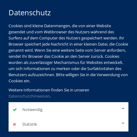
Datenschutz
Cookies sind kleine Datenmengen, die von einer Website
gesendet und vom Webbrowser des Nutzers während des
Surfens auf dem Computer des Nutzers gespeichert werden. Ihr
Browser speichert jede Nachricht in einer kleinen Datei, die Cookie
genannt wird. Wenn Sie eine weitere Seite vom Server anfordern,
sendet Ihr Browser das Cookie an den Server zurück. Cookies
wurden als zuverlässiger Mechanismus für Websites entwickelt,
um sich Informationen zu merken oder die Surfaktivitäten des
Benutzers aufzuzeichnen. Bitte willigen Sie in die Verwendung von
Cookies ein.
Weitere Informationen finden Sie in unseren
Datenschutzhinweisen
.
Notwendig
Statistik