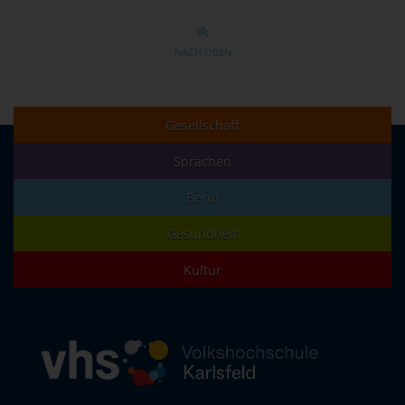
NACH OBEN
Gesellschaft
Sprachen
Beruf
Gesundheit
Kultur