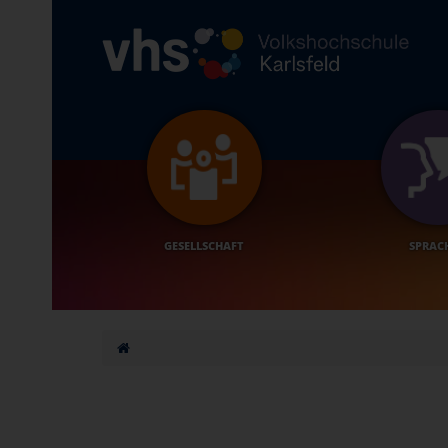
GESELLSCHAFT
SPRAC