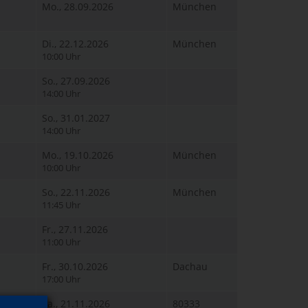
Mo., 28.09.2026
München
Di., 22.12.2026
München
10:00 Uhr
So., 27.09.2026
14:00 Uhr
So., 31.01.2027
14:00 Uhr
Mo., 19.10.2026
München
10:00 Uhr
So., 22.11.2026
München
11:45 Uhr
Fr., 27.11.2026
11:00 Uhr
Fr., 30.10.2026
Dachau
17:00 Uhr
lter
Sa., 21.11.2026
80333