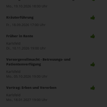
Mo., 19.10.2026
18:00 Uhr
Kräuterführung
Fr., 18.09.2026
17:00 Uhr
Früher in Rente
Karlsfeld
Di., 10.11.2026
19:00 Uhr
Vorsorgevollmacht - Betreuungs- und
Patientenverfügung
Karlsfeld
Mo., 05.10.2026
19:00 Uhr
Vortrag: Erben und Vererben
Karlsfeld
Mo., 18.01.2027
19:00 Uhr