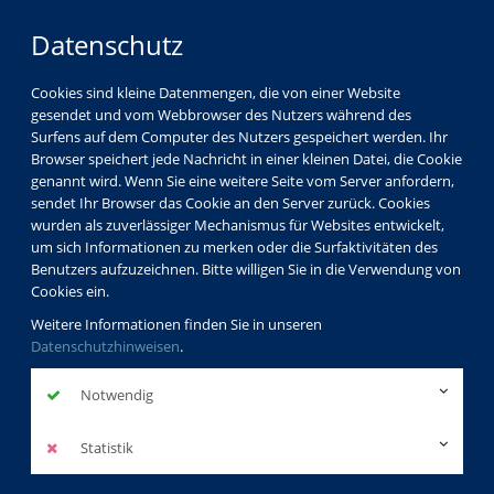
Datenschutz
Cookies sind kleine Datenmengen, die von einer Website
gesendet und vom Webbrowser des Nutzers während des
Surfens auf dem Computer des Nutzers gespeichert werden. Ihr
Browser speichert jede Nachricht in einer kleinen Datei, die Cookie
genannt wird. Wenn Sie eine weitere Seite vom Server anfordern,
sendet Ihr Browser das Cookie an den Server zurück. Cookies
wurden als zuverlässiger Mechanismus für Websites entwickelt,
um sich Informationen zu merken oder die Surfaktivitäten des
Benutzers aufzuzeichnen. Bitte willigen Sie in die Verwendung von
Cookies ein.
Weitere Informationen finden Sie in unseren
Datenschutzhinweisen
.
Notwendig
Statistik