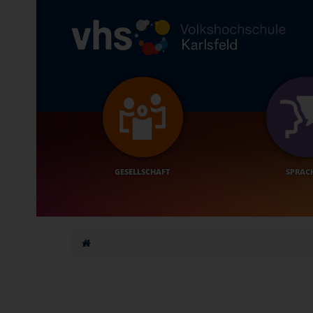
GESELLSCHAFT
SPRAC